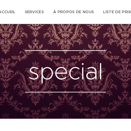
ACCUEIL
SERVICES
À PROPOS DE NOUS
LISTE DE PRI
special