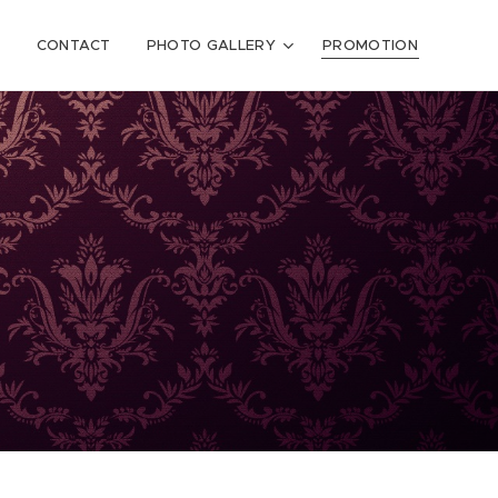
X
CONTACT
PHOTO GALLERY
PROMOTION